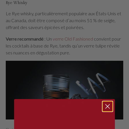
Rye Whisky
Le Rye whisky, particulièrement populaire aux États-Unis et
au Canada, doit être composé d’au moins 51 % de seigle,
offrant des saveurs épicées et poivrées.
Verre recommandé
: Un
verre Old Fashioned
convient pour
les cocktails à base de Rye, tandis qu’un verre tulipe révèle
ses nuances en dégustation pure.