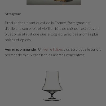
Armagnac
Produit dans le sud-ouest de la France, l'Armagnac est
distillé une seule fois et vieilli en fûts de chêne. Il est souvent
plus corsé et rustique que le Cognac, avec des arômes plus
boisés et épicés.
Verre recommandé
: Un
verre tulipe
, plus étroit que le ballon,
permet de mieux canaliser les arômes concentrés.