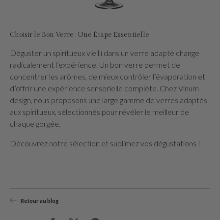
Choisir le Bon Verre : Une Étape Essentielle
Déguster un spiritueux vieilli dans un verre adapté change
radicalement l’expérience. Un bon verre permet de
concentrer les arômes, de mieux contrôler l’évaporation et
d’offrir une expérience sensorielle complète. Chez Vinum
design, nous proposons une large gamme de verres adaptés
aux spiritueux, sélectionnés pour révéler le meilleur de
chaque gorgée.
Découvrez notre sélection et sublimez vos dégustations !
Retour au blog