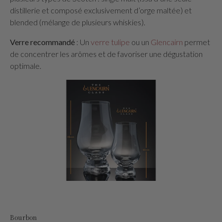
distillerie et composé exclusivement d’orge maltée) et
blended (mélange de plusieurs whiskies).
Verre recommandé
: Un
verre tulipe
ou un
Glencairn
permet
de concentrer les arômes et de favoriser une dégustation
optimale.
Bourbon