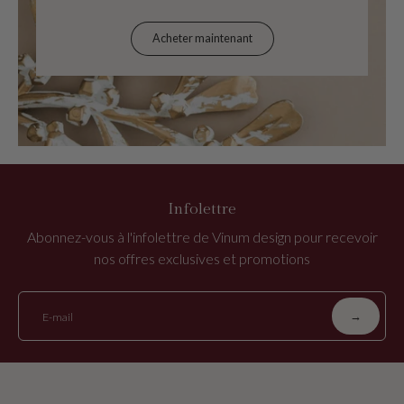
Acheter maintenant
Infolettre
Abonnez-vous à l'infolettre de Vinum design pour recevoir
nos offres exclusives et promotions
→
E-mail