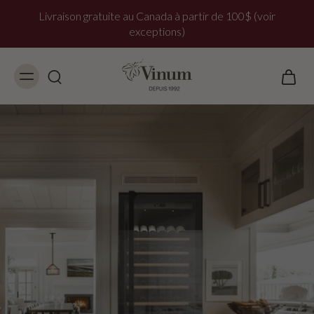
Livraison gratuite au Canada à partir de 100$ (voir
exceptions)