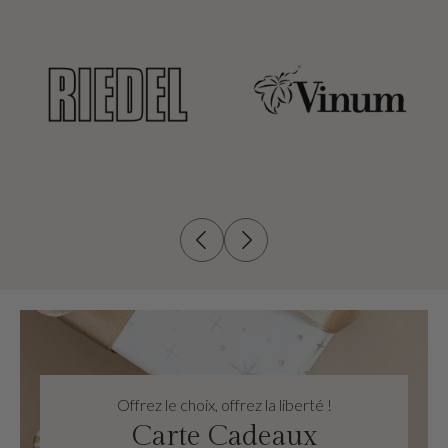
Offrez le choix, offrez la liberté !
Carte Cadeaux