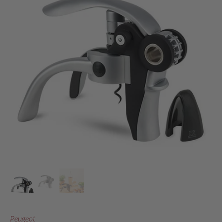
Peugeot