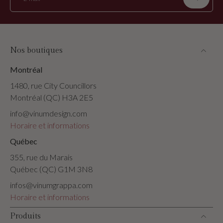
Nos boutiques
Montréal
1480, rue City Councillors
Montréal (QC) H3A 2E5
info@vinumdesign.com
Horaire et informations
Québec
355, rue du Marais
Québec (QC) G1M 3N8
infos@vinumgrappa.com
Horaire et informations
Produits