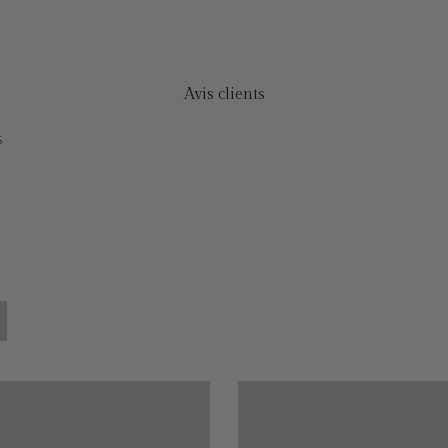
Avis clients
s