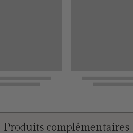
Produits complémentaires