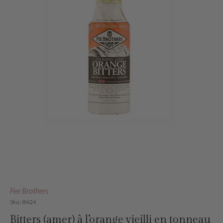
Fee Brothers
Sku: 8424
Bitters (amer) à l’orange vieilli en tonneau