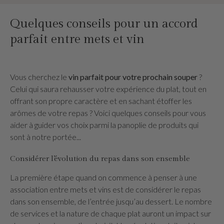
Quelques conseils pour un accord
parfait entre mets et vin
Vous cherchez le
vin parfait pour votre prochain souper
?
Celui qui saura rehausser votre expérience du plat, tout en
offrant son propre caractère et en sachant étoffer les
arômes de votre repas ? Voici quelques conseils pour vous
aider à guider vos choix parmi la panoplie de produits qui
sont à notre portée...
Considérer l’évolution du repas dans son ensemble
La première étape quand on commence à penser à une
association entre mets et vins est de considérer le repas
dans son ensemble, de l’entrée jusqu’au dessert. Le nombre
de services et la nature de chaque plat auront un impact sur