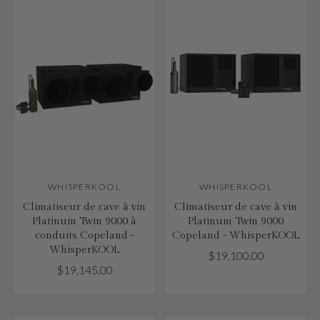
WHISPERKOOL
WHISPERKOOL
Climatiseur de cave à vin
Climatiseur de cave à vin
Platinum Twin 9000 à
Platinum Twin 9000
conduits Copeland -
Copeland - WhisperKOOL
WhisperKOOL
$19,100.00
$19,145.00