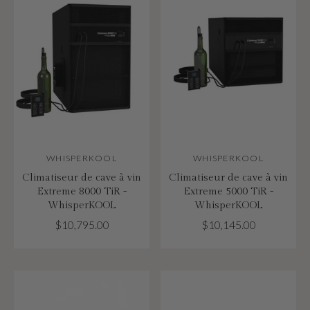
WHISPERKOOL
WHISPERKOOL
Climatiseur de cave à vin
Climatiseur de cave à vin
Extreme 8000 TiR -
Extreme 5000 TiR -
WhisperKOOL
WhisperKOOL
$10,795.00
$10,145.00