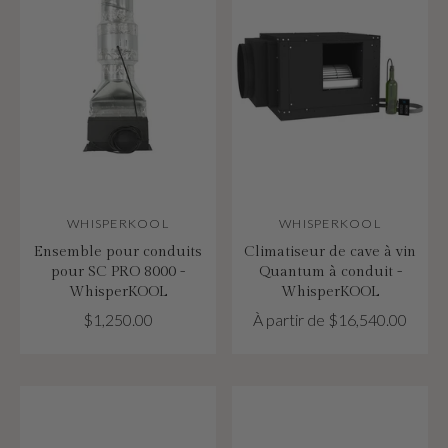
WHISPERKOOL
WHISPERKOOL
Ensemble pour conduits
Climatiseur de cave à vin
pour SC PRO 8000 -
Quantum à conduit -
WhisperKOOL
WhisperKOOL
$1,250.00
À partir de $16,540.00