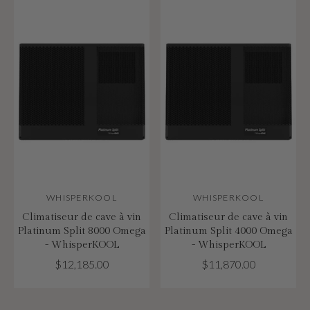
WHISPERKOOL
WHISPERKOOL
Climatiseur de cave à vin
Climatiseur de cave à vin
Platinum Split 8000 Omega
Platinum Split 4000 Omega
- WhisperKOOL
- WhisperKOOL
$12,185.00
$11,870.00