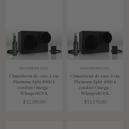
WHISPERKOOL
WHISPERKOOL
Climatiseur de cave à vin
Climatiseur de cave à vin
Platinum Split 8000 à
Platinum Split 4000 à
conduit Omega -
conduit Omega -
WhisperKOOL
WhisperKOOL
$12,185.00
$11,570.00