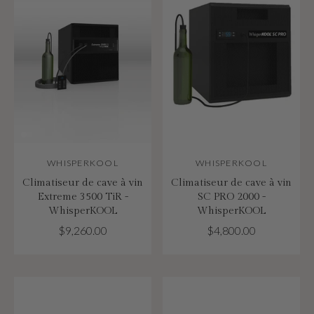
WHISPERKOOL
WHISPERKOOL
Climatiseur de cave à vin
Climatiseur de cave à vin
Extreme 3500 TiR -
SC PRO 2000 -
WhisperKOOL
WhisperKOOL
$9,260.00
$4,800.00