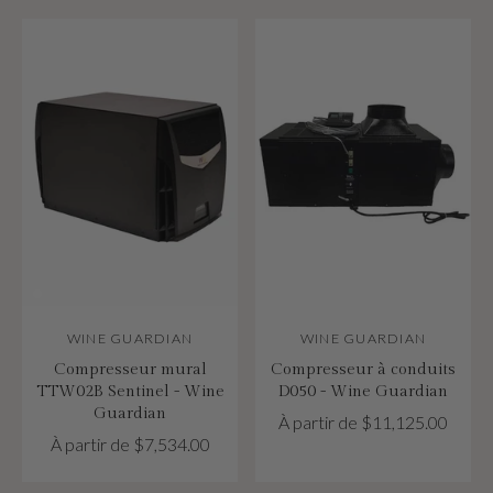
WINE GUARDIAN
WINE GUARDIAN
Compresseur mural
Compresseur à conduits
TTW02B Sentinel - Wine
D050 - Wine Guardian
Guardian
À partir de $11,125.00
À partir de $7,534.00